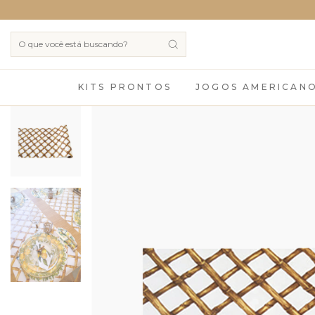
KITS PRONTOS
JOGOS AMERICAN