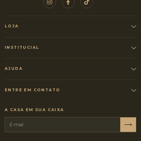
LOJA
INSTITUCIAL
AJUDA
ENTRE EM CONTATO
A CASA EM SUA CAIXA