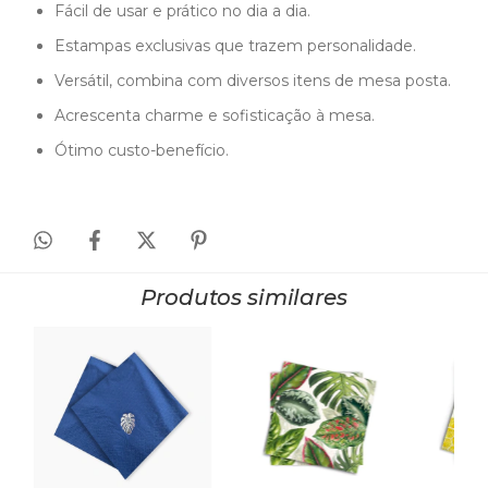
Fácil de usar e prático no dia a dia.
Estampas exclusivas que trazem personalidade.
Versátil, combina com diversos itens de mesa posta.
Acrescenta charme e sofisticação à mesa.
Ótimo custo-benefício.
Produtos similares