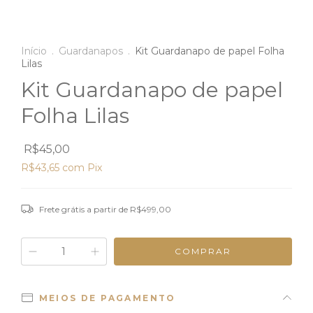
Início
.
Guardanapos
.
Kit Guardanapo de papel Folha
Lilas
Kit Guardanapo de papel
Folha Lilas
R$45,00
R$43,65
com
Pix
Frete grátis
a partir de
R$499,00
MEIOS DE PAGAMENTO